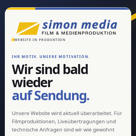
WEBSITE IN PRODUKTION
IHR MOTIV. UNSERE MOTIVATION.
Wir sind bald
wieder
auf Sendung.
Unsere Website wird aktuell überarbeitet. Für
Filmproduktionen, Liveübertragungen und
technische Anfragen sind wir wie gewohnt