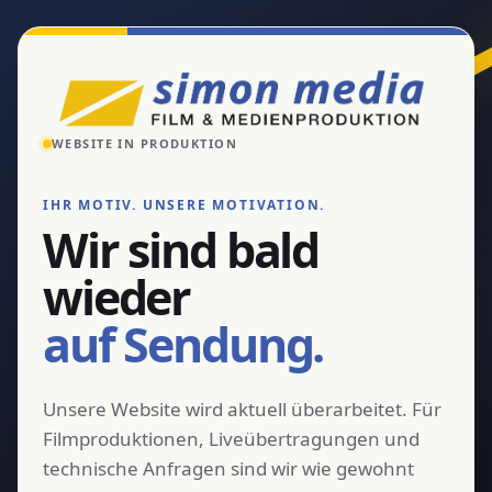
WEBSITE IN PRODUKTION
IHR MOTIV. UNSERE MOTIVATION.
Wir sind bald
wieder
auf Sendung.
Unsere Website wird aktuell überarbeitet. Für
Filmproduktionen, Liveübertragungen und
technische Anfragen sind wir wie gewohnt